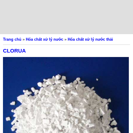
Trang chủ
»
Hóa chất xử lý nước
»
Hóa chất xử lý nước thải
CLORUA